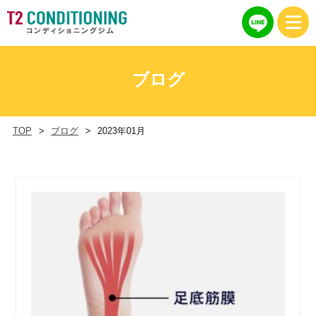
ブログ
TOP
ブログ
2023年01月