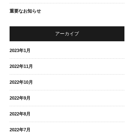
重要なお知らせ
アーカイブ
2023年1月
2022年11月
2022年10月
2022年9月
2022年8月
2022年7月