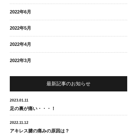
2022年6月
2022年5月
2022年4月
2022年3月
最新記事のお知らせ
2023.01.11
足の裏が痛い・・・！
2022.11.12
アキレス腱の痛みの原因は？