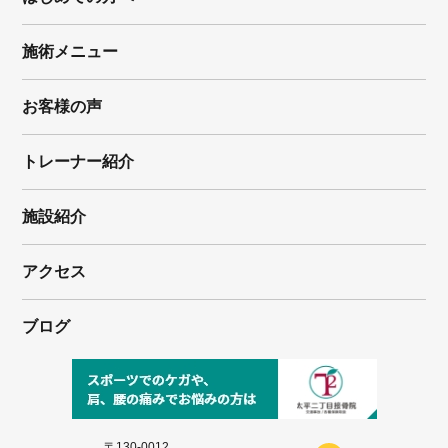
施術メニュー
お客様の声
トレーナー紹介
施設紹介
アクセス
ブログ
〒130-0012