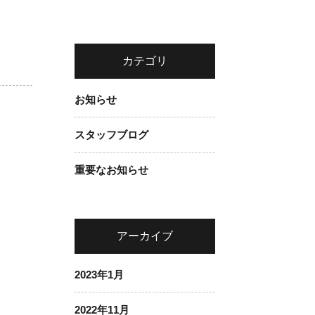
カテゴリ
お知らせ
スタッフブログ
重要なお知らせ
アーカイブ
2023年1月
2022年11月