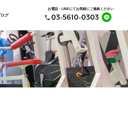
お電話・LINEにてお気軽にご連絡ください
ブログ
03-5610-0303