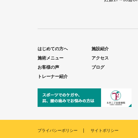
はじめての方へ
施設紹介
施術メニュー
アクセス
お客様の声
ブログ
トレーナー紹介
プライバシーポリシー
サイトポリシー