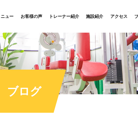
メニュー
お客様の声
トレーナー紹介
施設紹介
アクセス
ブログ