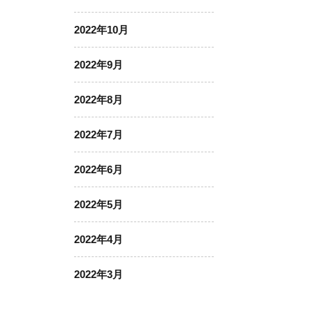
2022年10月
2022年9月
2022年8月
2022年7月
2022年6月
2022年5月
2022年4月
2022年3月